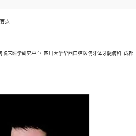
要点
病临床医学研究中心 四川大学华西口腔医院牙体牙髓病科 成都