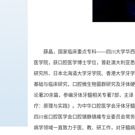
薛晶，国家临床重点专科——四川大学华西
医学院，获口腔医学博士学位，曾赴澳大利亚悉
研究所、日本北海道大学牙学院、香港大学牙学
基础与临床研究，口腔微生物菌群研究及牙体硬
论著20余篇，参编牙体牙髓相关专著7部，主
疗：原理与实践》。为中华口腔医学会牙体牙髓
四川省口腔医学会口腔镇静镇痛专业委员会常务
病学领域一直致力于医、教、研工作，对牙髓病