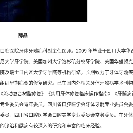
薛晶
口腔医院牙体牙髓病科副主任医师。2009 年毕业于四川大学华
尼大学牙学院、美国加州大学洛杉矶分校牙学院、美国华盛顿克
院及瑞士日内瓦大学牙学院等机构研修。长期致力于牙体牙髓疾
组织早期病变的修复研究。已在国内外相关牙体牙髓病学术刊物
译《流动复合树脂修复》《实用牙体修复临床操作指南》《牙髓病
专业委员会青年委员，四川省口腔医学会牙体牙髓专业委员会委
委员，四川省口腔医学会口腔美学专业委员会常务委员。在牙体
的诊治和龋病有较深入的研究和丰富的临床经验。